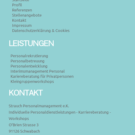
Profil
Referenzen
Stellenangebote
Kontakt
Impressum
Datenschutzerklärung & Cookies
LEISTUNGEN
Personalrekrutierung
Personalbetreuung
Personalentwicklung
Interimsmanagement Personal
Kariereberatung für Privatpersonen
Kleingruppenworkshops
KONTAKT
Strauch Personalmanagement e.K.
Individuelle Personaldienstleistungen - Karriereberatung -
Workshops
O’Brien Strasse 3
91126 Schwabach