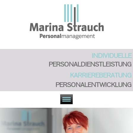
INDIVIDUELLE
PERSONAL
DIENSTLEISTUNG
KARRIEREBERATUNG
PERSONALENTWICKLUNG