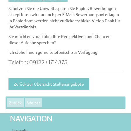
Schützen Sie die Umwelt, sparen Sie Papier: Bewerbungen
akzeptieren wir nur noch per E-Mail. Bewerbungsunterlagen
in Papierform werden nicht zurückgeschickt. Vielen Dank für
Ihr Verständnis.
Sie möchten vorab über Ihre Perspektiven und Chancen
dieser Aufgabe sprechen?
Ich stehe Ihnen gerne telefonisch zur Verfügung.
Telefon: 09122 / 1714375
Zurück zur Übersicht Stellenangebote
Zurück
Weiter
NAVIGATION
Startseite