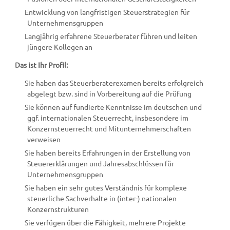
Entwicklung von langfristigen Steuerstrategien für
Unternehmensgruppen
Langjährig erfahrene Steuerberater führen und leiten
jüngere Kollegen an
Das ist Ihr Profil:
Sie haben das Steuerberaterexamen bereits erfolgreich
abgelegt bzw. sind in Vorbereitung auf die Prüfung
Sie können auf fundierte Kenntnisse im deutschen und
ggf. internationalen Steuerrecht, insbesondere im
Konzernsteuerrecht und Mitunternehmerschaf­ten
verweisen
Sie haben bereits Erfahrungen in der Erstellung von
Steuererklärungen und Jahresabschlüssen für
Unternehmensgruppen
Sie haben ein sehr gutes Verständnis für komplexe
steuerliche Sachverhalte in (inter-) nationalen
Konzernstrukturen
Sie verfügen über die Fähigkeit, mehrere Projekte